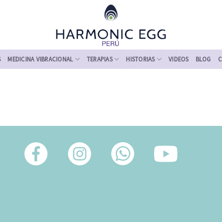
S
MEDICINA VIBRACIONAL
TERAPIAS
HISTORIAS
VIDEOS
BLOG
C