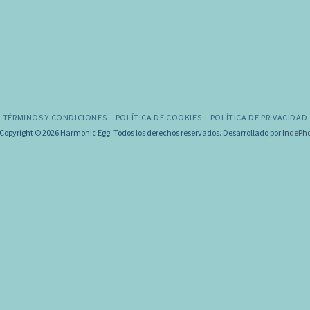
TÉRMINOS Y CONDICIONES
POLÍTICA DE COOKIES
POLÍTICA DE PRIVACIDAD
Copyright © 2026 Harmonic Egg. Todos los derechos reservados. Desarrollado por
IndePh