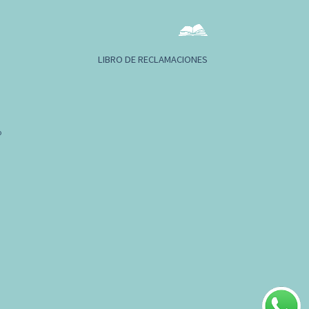
LIBRO DE RECLAMACIONES
o