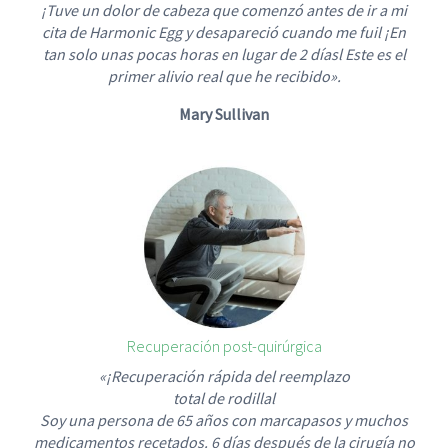
¡Tuve un dolor de cabeza que comenzó antes de ir a mi
cita de Harmonic Egg y desapareció cuando me fuil ¡En
tan solo unas pocas horas en lugar de 2 díasl Este es el
primer alivio real que he recibido».
Mary Sullivan
Recuperación post-quirúrgica
«¡Recuperación rápida del reemplazo
total de rodillal
Soy una persona de 65 años con marcapasos y muchos
medicamentos recetados. 6 días después de la cirugía no