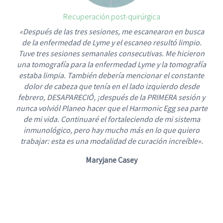
Recuperación post-quirúrgica
«Después de las tres sesiones, me escanearon en busca
de la enfermedad de Lyme y el escaneo resultó limpio.
Tuve tres sesiones semanales consecutivas. Me hicieron
una tomografía para la enfermedad Lyme y la tomografía
estaba limpia. También debería mencionar el constante
dolor de cabeza que tenía en el lado izquierdo desde
febrero, DESAPARECIÓ, ¡después de la PRIMERA sesión y
nunca volviól Planeo hacer que el Harmonic Egg sea parte
de mi vida. Continuaré el fortaleciendo de mi sistema
inmunológico, pero hay mucho más en lo que quiero
trabajar: esta es una modalidad de curación increíble».
Maryjane Casey