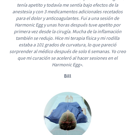
tenía apetito y todavía me sentía bajo efectos de la
anestesia y con 3 medicamentos adicionales recetados
para el dolor y anticoagulantes. Fui a una sesión de
Harmonic Egg y unas horas después tuve apetito por
primera vez desde la cirugía. Mucha de la inflamación
también se redujo. Hice mi terapia física y mi rodilla
estaba a 101 grados de curvatura, lo que pareció
sorprender al médico después de solo 6 semanas. Yo creo
que mi curación se aceleró al hacer sesiones en el
Harmonic Egg».
Bill