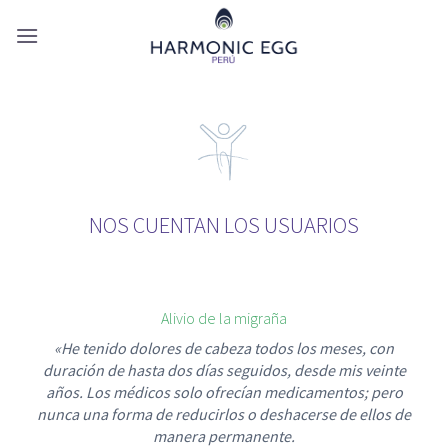
Skip
to
content
NOS CUENTAN LOS USUARIOS
Alivio de la migraña
«He tenido dolores de cabeza todos los meses, con
duración de hasta dos días seguidos, desde mis veinte
años. Los médicos solo ofrecían medicamentos; pero
nunca una forma de reducirlos o deshacerse de ellos de
manera permanente.