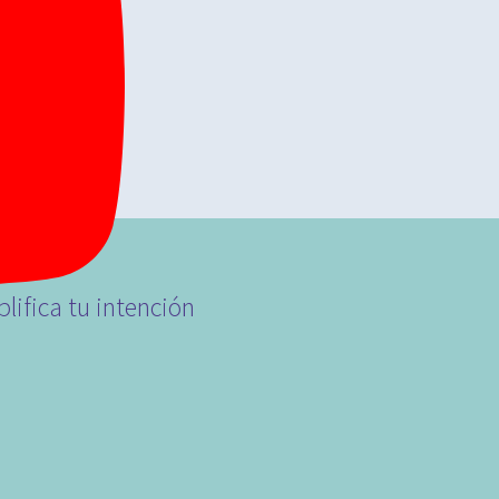
lifica tu intención