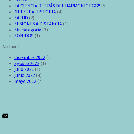
LA CIENCIA DETRÁS DEL HARMONIC EGG®
(5)
NUESTRA HISTORIA
(4)
SALUD
(2)
SESIONES A DISTANCIA
(1)
Sin categoría
(3)
SONIDOS
(1)
Archivos
diciembre 2022
(1)
agosto 2022
(1)
julio 2022
(1)
junio 2022
(4)
mayo 2022
(7)