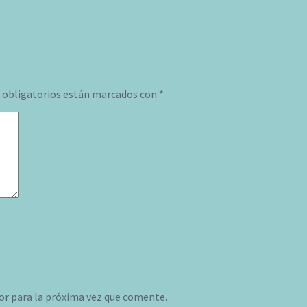
obligatorios están marcados con
*
or para la próxima vez que comente.