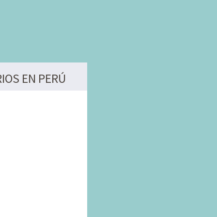
IOS EN PERÚ