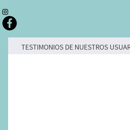
TESTIMONIOS DE NUESTROS USUAR