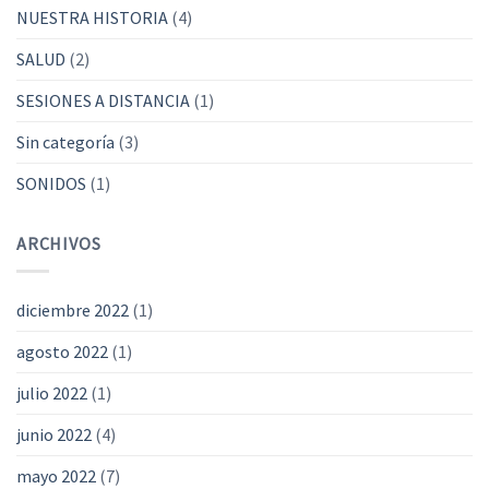
NUESTRA HISTORIA
(4)
SALUD
(2)
SESIONES A DISTANCIA
(1)
Sin categoría
(3)
SONIDOS
(1)
ARCHIVOS
diciembre 2022
(1)
agosto 2022
(1)
julio 2022
(1)
junio 2022
(4)
mayo 2022
(7)