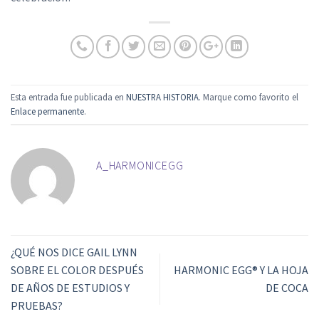
Esta entrada fue publicada en
NUESTRA HISTORIA
. Marque como favorito el
Enlace permanente
.
A_HARMONICEGG
¿QUÉ NOS DICE GAIL LYNN
SOBRE EL COLOR DESPUÉS
HARMONIC EGG® Y LA HOJA
DE AÑOS DE ESTUDIOS Y
DE COCA
PRUEBAS?