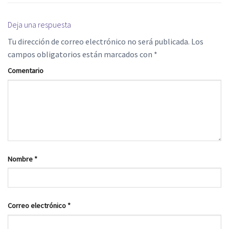
Deja una respuesta
Tu dirección de correo electrónico no será publicada.
Los
campos obligatorios están marcados con
*
Comentario
Nombre
*
Correo electrónico
*