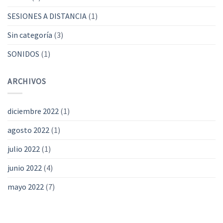
SESIONES A DISTANCIA
(1)
Sin categoría
(3)
SONIDOS
(1)
ARCHIVOS
diciembre 2022
(1)
agosto 2022
(1)
julio 2022
(1)
junio 2022
(4)
mayo 2022
(7)